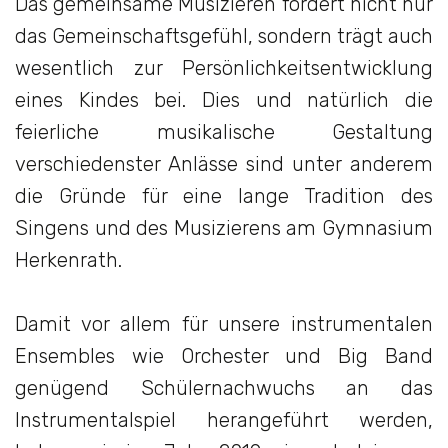
Das gemeinsame Musizieren fördert nicht nur
das Gemeinschaftsgefühl, sondern trägt auch
wesentlich zur Persönlichkeitsentwicklung
eines Kindes bei. Dies und natürlich die
feierliche musikalische Gestaltung
verschiedenster Anlässe sind unter anderem
die Gründe für eine lange Tradition des
Singens und des Musizierens am Gymnasium
Herkenrath.
Damit vor allem für unsere instrumentalen
Ensembles wie Orchester und Big Band
genügend Schülernachwuchs an das
Instrumentalspiel herangeführt werden,