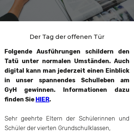
Der Tag der offenen Tür
Folgende Ausführungen schildern den
Tatü unter normalen Umständen. Auch
digital kann man jederzeit einen Einblick
in unser spannendes Schulleben am
GyH gewinnen. Informationen dazu
finden Sie
HIER
.
Sehr geehrte Eltern der Schülerinnen und
Schüler der vierten Grundschulklassen,