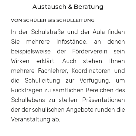
Austausch & Beratung
VON SCHÜLER BIS SCHULLEITUNG
In der Schulstraße und der Aula finden
Sie mehrere Infostände, an denen
beispielsweise der Förderverein sein
Wirken erklärt. Auch stehen Ihnen
mehrere Fachlehrer, Koordinatoren und
die Schulleitung zur Verfügung, um
Rückfragen zu sämtlichen Bereichen des
Schullebens zu stellen. Präsentationen
der der schulischen Angebote runden die
Veranstaltung ab.