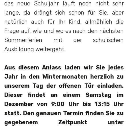
das neue Schuljahr läuft noch nicht sehr
lange, da drängt sich schon für Sie, aber
natürlich auch für Ihr Kind, allmählich die
Frage auf, wie und wo es nach den nächsten
Sommerferien mit der schulischen
Ausbildung weitergeht.
Aus diesem Anlass laden wir Sie jedes
Jahr in den Wintermonaten herzlich zu
unserem Tag der offenen Tür einladen.
Dieser findet an einem Samstag im
Dezember von 9:00 Uhr bis 13:15 Uhr
statt. Den genauen Termin finden Sie zu
gegebenem Zeitpunkt unter