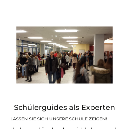
Schülerguides als Experten
LASSEN SIE SICH UNSERE SCHULE ZEIGEN!