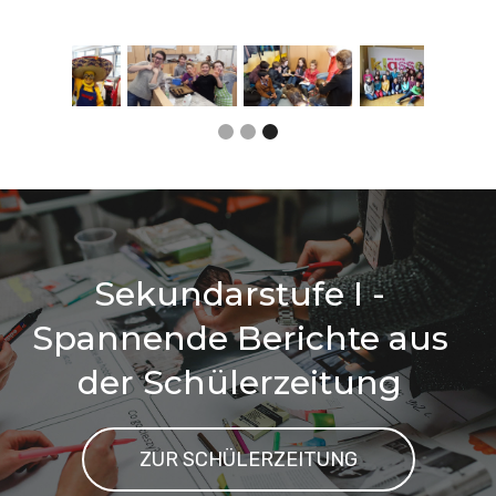
Slide 3 of 3.
Sekundarstufe I -
Spannende Berichte aus
der Schülerzeitung
ZUR SCHÜLERZEITUNG