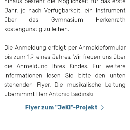
hinaus besteht die Möglichkeit für das erste
Jahr, je nach Verfügbarkeit, ein Instrument
über das Gymnasium Herkenrath
kostengünstig zu leihen.
Die Anmeldung erfolgt per Anmeldeformular
bis zum 1.9. eines Jahres. Wir freuen uns über
die Anmeldung Ihres Kindes. Für weitere
Informationen lesen Sie bitte den unten
stehenden Flyer. Die musikalische Leitung
übernimmt Herr Antonio Badinski.
Flyer zum "JeKi"-Projekt