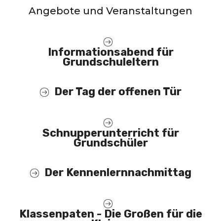
Angebote und Veranstaltungen
Informationsabend für
Grundschuleltern
Der Tag der offenen Tür
Schnupperunterricht für
Grundschüler
Der Kennenlernnachmittag
Klassenpaten - Die Großen für die