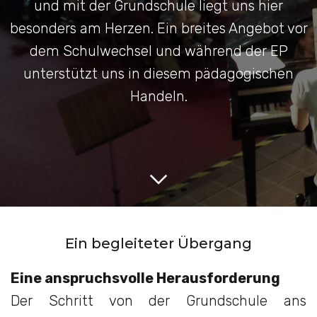
und mit der Grundschule liegt uns hier
besonders am Herzen. Ein breites Angebot vor
dem Schulwechsel und während der EP
unterstützt uns in diesem pädagogischen
Handeln.
Ein begleiteter Übergang
Eine anspruchsvolle Herausforderung
Der Schritt von der Grundschule ans