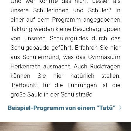
Und wer könnte das nicht besser als
unsere Schülerinnen und Schüler? In
einer auf dem Programm angegebenen
Taktung werden kleine Besuchergruppen
von unseren Schülerguides durch das
Schulgebäude geführt. Erfahren Sie hier
aus Schülermund, was das Gymnasium
Herkenrath ausmacht. Auch Rückfragen
können Sie hier natürlich stellen.
Treffpunkt für die Führungen ist die
große Säule in der Schulstraße.
Beispiel-Programm von einem "Tatü"