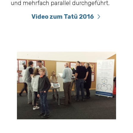
und mehrfach parallel durchgeführt.
Video zum Tatü 2016