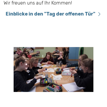
Wir freuen uns auf Ihr Kommen!
Einblicke in den "Tag der offenen Tür"