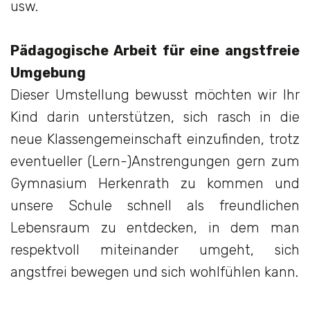
usw.
Pädagogische Arbeit für eine angstfreie
Umgebung
Dieser Umstellung bewusst möchten wir Ihr
Kind darin unterstützen, sich rasch in die
neue Klassengemeinschaft einzufinden, trotz
eventueller (Lern-)Anstrengungen gern zum
Gymnasium Herkenrath zu kommen und
unsere Schule schnell als freundlichen
Lebensraum zu entdecken, in dem man
respektvoll miteinander umgeht, sich
angstfrei bewegen und sich wohlfühlen kann.