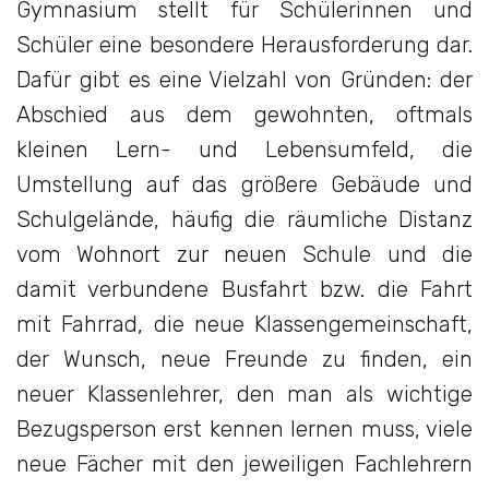
Gymnasium stellt für Schülerinnen und
Schüler eine besondere Herausforderung dar.
Dafür gibt es eine Vielzahl von Gründen: der
Abschied aus dem gewohnten, oftmals
kleinen Lern- und Lebensumfeld, die
Umstellung auf das größere Gebäude und
Schulgelände, häufig die räumliche Distanz
vom Wohnort zur neuen Schule und die
damit verbundene Busfahrt bzw. die Fahrt
mit Fahrrad, die neue Klassengemeinschaft,
der Wunsch, neue Freunde zu finden, ein
neuer Klassenlehrer, den man als wichtige
Bezugsperson erst kennen lernen muss, viele
neue Fächer mit den jeweiligen Fachlehrern