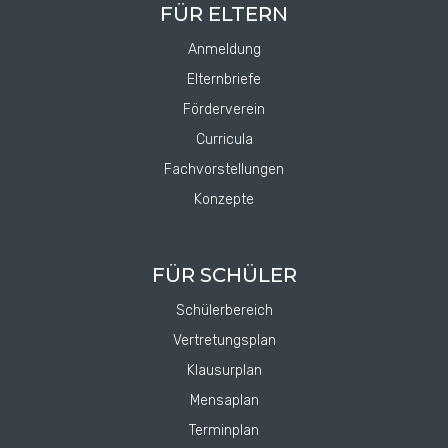
FÜR ELTERN
Anmeldung
Elternbriefe
Förderverein
Curricula
Fachvorstellungen
Konzepte
FÜR SCHÜLER
Schülerbereich
Vertretungsplan
Klausurplan
Mensaplan
Terminplan