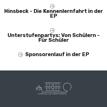
Hinsbeck - Die Kennenlernfahrt in der
EP
Unterstufenpartys: Von Schülern -
Für Schüler
Sponsorenlauf in der EP