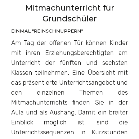
Mitmachunterricht für
Grundschüler
EINMAL "REINSCHNUPPERN"
Am Tag der offenen Tür können Kinder
mit ihren Erziehungsberechtigten am
Unterricht der fünften und sechsten
Klassen teilnehmen. Eine Übersicht mit
das präsentierte Unterrichtsangebot und
den einzelnen Themen des
Mitmachunterrichts finden Sie in der
Aula und als Aushang. Damit ein breiter
Einblick möglich ist, sind die
Unterrichtssequenzen in Kurzstunden