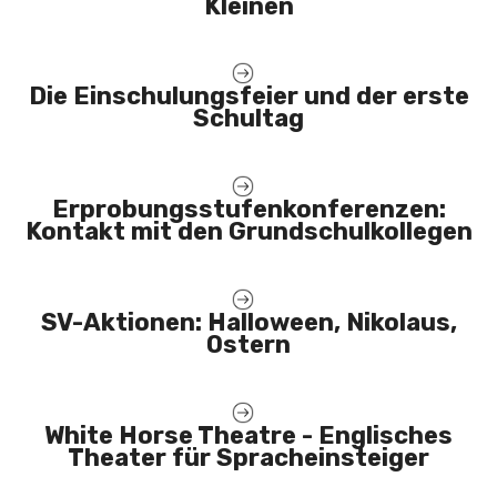
Kleinen
Die Einschulungsfeier und der erste
Schultag
Erprobungsstufenkonferenzen:
Kontakt mit den Grundschulkollegen
SV-Aktionen: Halloween, Nikolaus,
Ostern
White Horse Theatre - Englisches
Theater für Spracheinsteiger