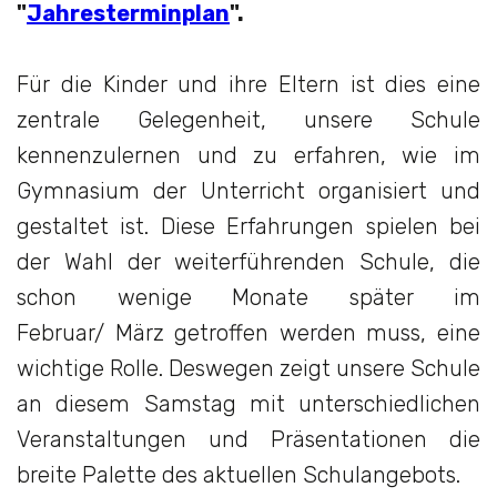
"
Jahresterminplan
".
Für die Kinder und ihre Eltern ist dies eine
zentrale Gelegenheit, unsere Schule
kennenzulernen und zu erfahren, wie im
Gymnasium der Unterricht organisiert und
gestaltet ist. Diese Erfahrungen spielen bei
der Wahl der weiterführenden Schule, die
schon wenige Monate später im
Februar/ März getroffen werden muss, eine
wichtige Rolle. Deswegen zeigt unsere Schule
an diesem Samstag mit unterschiedlichen
Veranstaltungen und Präsentationen die
breite Palette des aktuellen Schulangebots.