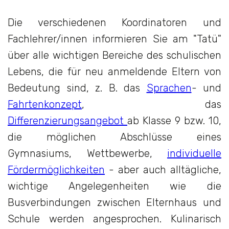
Die verschiedenen Koordinatoren und
Fachlehrer/innen informieren Sie am "Tatü"
über alle wichtigen Bereiche des schulischen
Lebens, die für neu anmeldende Eltern von
Bedeutung sind, z. B. das
Sprachen
- und
Fahrtenkonzept
, das
Differenzierungsangebot
ab Klasse 9 bzw. 10,
die möglichen Abschlüsse eines
Gymnasiums, Wettbewerbe,
individuelle
Fördermöglichkeiten
- aber auch alltägliche,
wichtige Angelegenheiten wie die
Busverbindungen zwischen Elternhaus und
Schule werden angesprochen. Kulinarisch