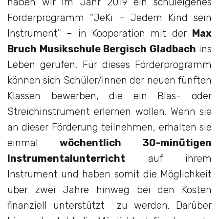
haben wir im Jahr 2019 ein schuleigenes
Förderprogramm "JeKi – Jedem Kind sein
Instrument" – in Kooperation mit der
Max
Bruch Musikschule Bergisch Gladbach
ins
Leben gerufen. Für dieses Förderprogramm
können sich Schüler/innen der neuen fünften
Klassen bewerben, die ein Blas- oder
Streichinstrument erlernen wollen. Wenn sie
an dieser Förderung teilnehmen, erhalten sie
einmal
wöchentlich 30-minütigen
Instrumentalunterricht
auf ihrem
Instrument und haben somit die Möglichkeit
über zwei Jahre hinweg bei den Kosten
finanziell unterstützt zu werden. Darüber