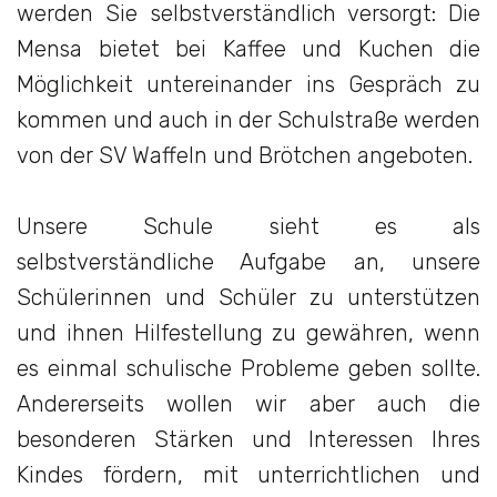
werden Sie selbstverständlich versorgt: Die
Mensa bietet bei Kaffee und Kuchen die
Möglichkeit untereinander ins Gespräch zu
kommen und auch in der Schulstraße werden
von der SV Waffeln und Brötchen angeboten.
Unsere Schule sieht es als
selbstverständliche Aufgabe an, unsere
Schülerinnen und Schüler zu unterstützen
und ihnen Hilfestellung zu gewähren, wenn
es einmal schulische Probleme geben sollte.
Andererseits wollen wir aber auch die
besonderen Stärken und Interessen Ihres
Kindes fördern, mit unterrichtlichen und