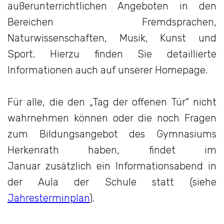
außerunterrichtlichen Angeboten in den
Bereichen Fremdsprachen,
Naturwissenschaften, Musik, Kunst und
Sport. Hierzu finden Sie detaillierte
Informationen auch auf unserer Homepage.
Für alle, die den „Tag der offenen Tür“ nicht
wahrnehmen können oder die noch Fragen
zum Bildungsangebot des Gymnasiums
Herkenrath haben, findet im
Januar zusätzlich ein Informationsabend in
der Aula der Schule statt (siehe
Jahresterminplan
).