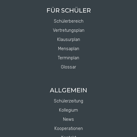
FÜR SCHÜLER
Schülerbereich
Vertretungsplan
Klausurplan
Mensaplan
Terminplan
Glossar
ALLGEMEIN
Schülerzeitung
Kollegium
News
Kooperationen