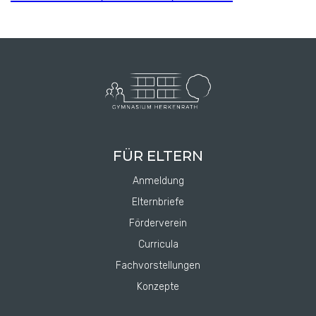
FÜR ELTERN
Anmeldung
Elternbriefe
Förderverein
Curricula
Fachvorstellungen
Konzepte