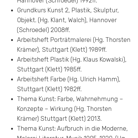
Hannover (Schroedel) 1992ff.
Grundkurs Kunst 2, Plastik, Skulptur,
Objekt. (Hg. Klant, Walch), Hannover
(Schroedel) 2008ff.
Arbeitsheft Porträtmalerei (Hg. Thorsten
Krämer), Stuttgart (Klett) 1989ff.
Arbeitsheft Plastik (Hg. Klaus Kowalski),
Stuttgart (Klett) 1985ff.
Arbeitsheft Farbe (Hg. Ulrich Hamm),
Stuttgart (Klett) 1982ff.
Thema Kunst: Farbe, Wahrnehmung –
Konzepte – Wirkung (Hg. Thorsten
Krämer) Stuttgart (Klett) 2013.
Thema Kunst: Aufbruch in die Moderne,