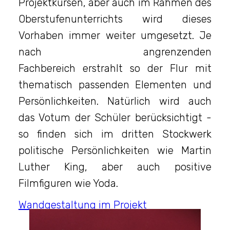
Projektkursen, aber auch im Rahmen des
Oberstufenunterrichts wird dieses
Vorhaben immer weiter umgesetzt. Je
nach angrenzenden
Fachbereich erstrahlt so der Flur mit
thematisch passenden Elementen und
Persönlichkeiten. Natürlich wird auch
das Votum der Schüler berücksichtigt -
so finden sich im dritten Stockwerk
politische Persönlichkeiten wie Martin
Luther King, aber auch positive
Filmfiguren wie Yoda.
Wandgestaltung im Projekt