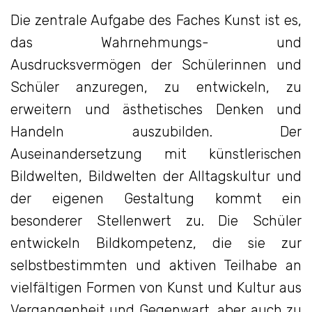
Die zentrale Aufgabe des Faches Kunst ist es,
das Wahrnehmungs- und
Ausdrucksvermögen der Schülerinnen und
Schüler anzuregen, zu entwickeln, zu
erweitern und ästhetisches Denken und
Handeln auszubilden. Der
Auseinandersetzung mit künstlerischen
Bildwelten, Bildwelten der Alltagskultur und
der eigenen Gestaltung kommt ein
besonderer Stellenwert zu. Die Schüler
entwickeln Bildkompetenz, die sie zur
selbstbestimmten und aktiven Teilhabe an
vielfältigen Formen von Kunst und Kultur aus
Vergangenheit und Gegenwart, aber auch zu