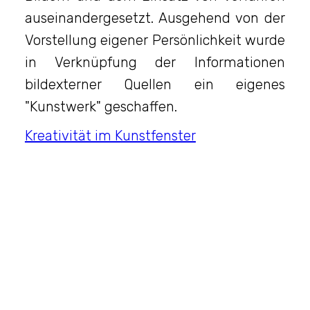
auseinandergesetzt. Ausgehend von der
Vorstellung eigener Persönlichkeit wurde
in Verknüpfung der Informationen
bildexterner Quellen ein eigenes
"Kunstwerk" geschaffen.
Kreativität im Kunstfenster