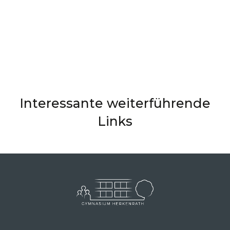
Interessante weiterführende
Links