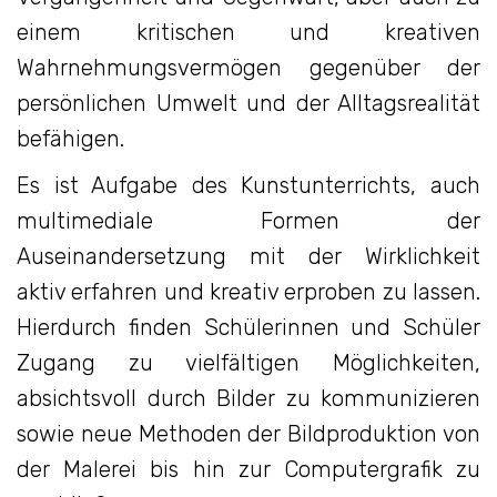
einem kritischen und kreativen
Wahrnehmungsvermögen gegenüber der
persönlichen Umwelt und der Alltagsrealität
befähigen.
Es ist Aufgabe des Kunstunterrichts, auch
multimediale Formen der
Auseinandersetzung mit der Wirklichkeit
aktiv erfahren und kreativ erproben zu lassen.
Hierdurch finden Schülerinnen und Schüler
Zugang zu vielfältigen Möglichkeiten,
absichtsvoll durch Bilder zu kommunizieren
sowie neue Methoden der Bildproduktion von
der Malerei bis hin zur Computergrafik zu