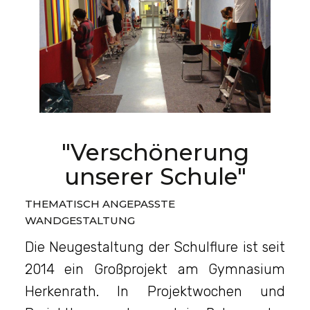
"Verschönerung
unserer Schule"
THEMATISCH ANGEPASSTE
WANDGESTALTUNG
Die Neugestaltung der Schulflure ist seit
2014 ein Großprojekt am Gymnasium
Herkenrath. In Projektwochen und