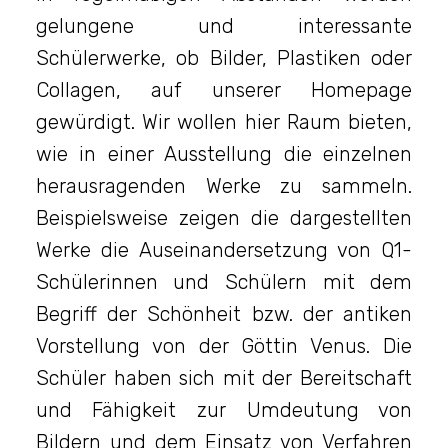
gelungene und interessante
Schülerwerke, ob Bilder, Plastiken oder
Collagen, auf unserer Homepage
gewürdigt. Wir wollen hier Raum bieten,
wie in einer Ausstellung die einzelnen
herausragenden Werke zu sammeln.
Beispielsweise zeigen die dargestellten
Werke die Auseinandersetzung von Q1-
Schülerinnen und Schülern mit dem
Begriff der Schönheit bzw. der antiken
Vorstellung von der Göttin Venus. Die
Schüler haben sich mit der Bereitschaft
und Fähigkeit zur Umdeutung von
Bildern und dem Einsatz von Verfahren