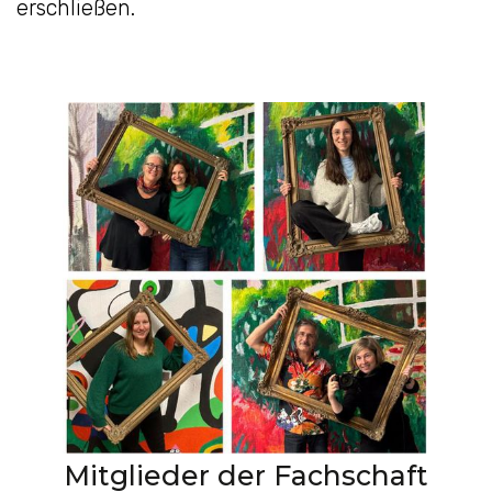
erschließen.
Mitglieder der Fachschaft