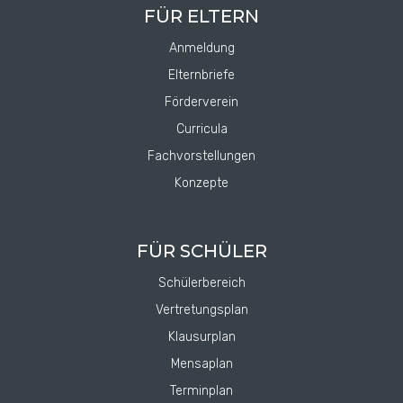
FÜR ELTERN
Anmeldung
Elternbriefe
Förderverein
Curricula
Fachvorstellungen
Konzepte
FÜR SCHÜLER
Schülerbereich
Vertretungsplan
Klausurplan
Mensaplan
Terminplan