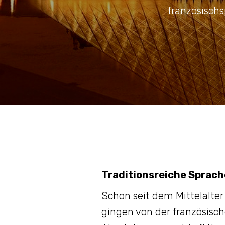
französischs
Traditionsreiche Sprach
Schon seit dem Mittelalter
gingen von der französisch