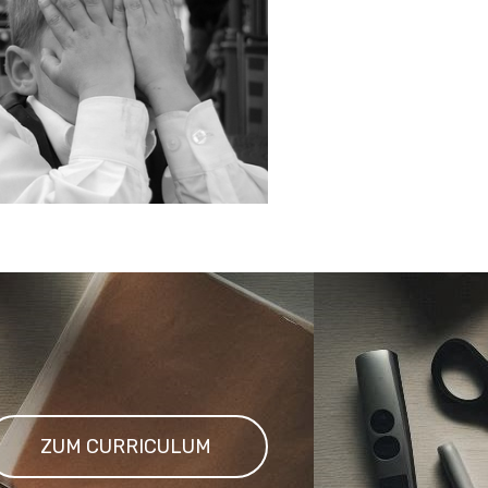
ZUM CURRICULUM